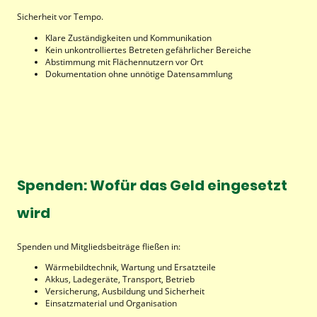
Sicherheit vor Tempo.
Klare Zuständigkeiten und Kommunikation
Kein unkontrolliertes Betreten gefährlicher Bereiche
Abstimmung mit Flächennutzern vor Ort
Dokumentation ohne unnötige Datensammlung
Spenden: Wofür das Geld eingesetzt
wird
Spenden und Mitgliedsbeiträge fließen in:
Wärmebildtechnik, Wartung und Ersatzteile
Akkus, Ladegeräte, Transport, Betrieb
Versicherung, Ausbildung und Sicherheit
Einsatzmaterial und Organisation