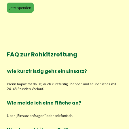
Jetzt spenden
FAQ zur Rehkitzrettung
Wie kurzfristig geht ein Einsatz?
Wenn Kapazität da ist, auch kurzfristig. Planbar und sauber ist es mit
24–48 Stunden Vorlauf.
Wie melde ich eine Fläche an?
Über „Einsatz anfragen“ oder telefonisch.