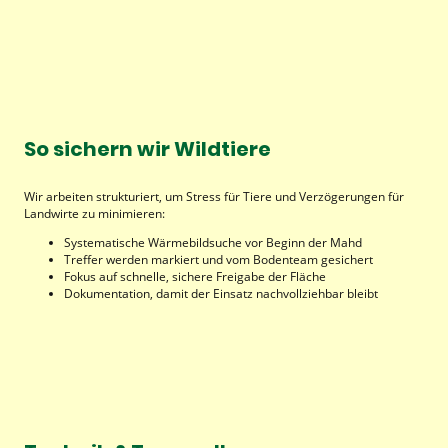
So sichern wir Wildtiere
Wir arbeiten strukturiert, um Stress für Tiere und Verzögerungen für
Landwirte zu minimieren:
Systematische Wärmebildsuche vor Beginn der Mahd
Treffer werden markiert und vom Bodenteam gesichert
Fokus auf schnelle, sichere Freigabe der Fläche
Dokumentation, damit der Einsatz nachvollziehbar bleibt