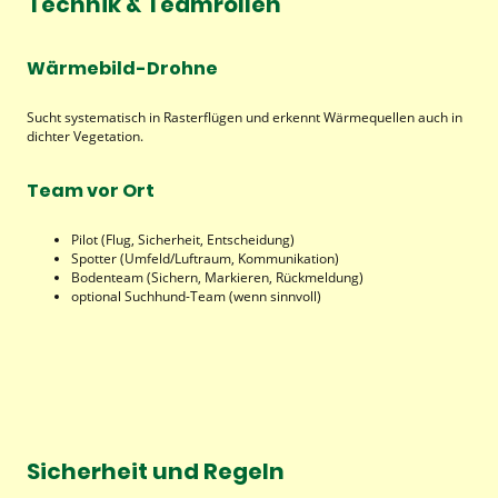
Technik & Teamrollen
Wärmebild-Drohne
Sucht systematisch in Rasterflügen und erkennt Wärmequellen auch in
dichter Vegetation.
Team vor Ort
Pilot (Flug, Sicherheit, Entscheidung)
Spotter (Umfeld/Luftraum, Kommunikation)
Bodenteam (Sichern, Markieren, Rückmeldung)
optional Suchhund-Team (wenn sinnvoll)
Sicherheit und Regeln